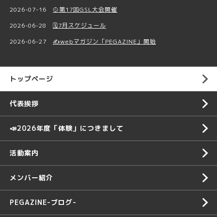
2026-07-16
🥎第17回GSL大会開催
2026-06-28
🗓️7月スケジュール
2026-06-27
✍️webマガジン「PEGAZINE」開始
トップページ
代表挨拶
📣2026年度「体験」につきまして
活動案内
メンバー紹介
PEGAZINE-ブログ-