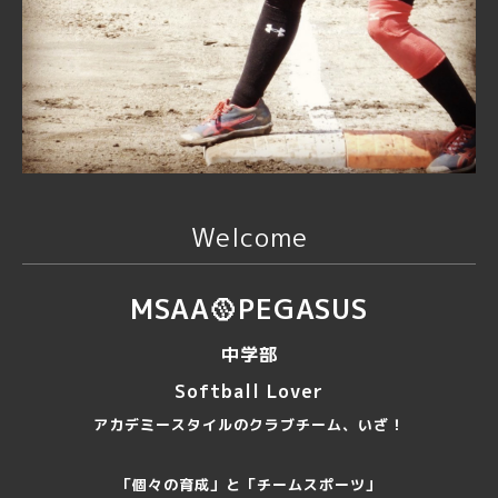
Welcome
MSAA🥎PEGASUS
中学部
Softball Lover
アカデミースタイルのクラブチーム、いざ！
「個々の育成」と「チームスポーツ」